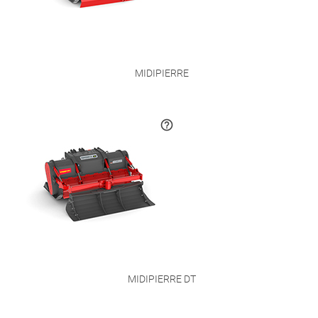
MIDIPIERRE
MIDIPIERRE DT