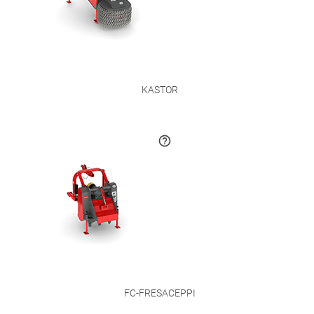
KASTOR
FC-FRESACEPPI