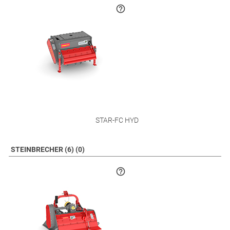
STAR-FC HYD
STEINBRECHER (6) (0)