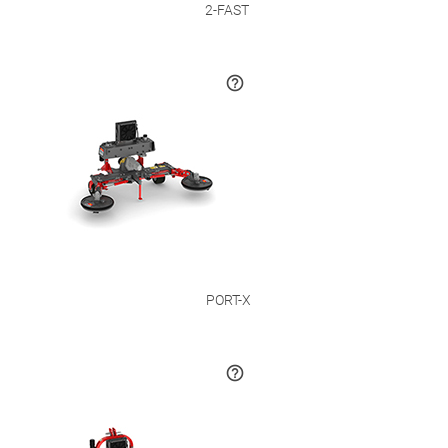
2-FAST 
PORT-X