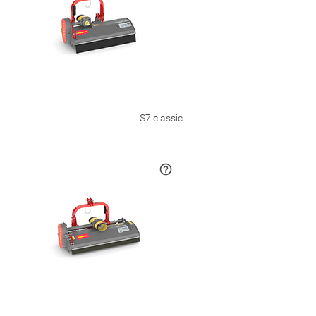
S7 classic