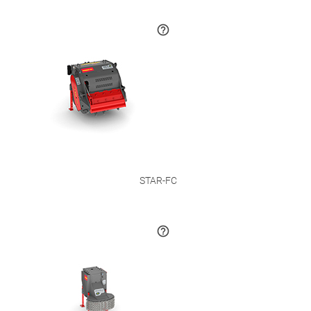
STAR-FC