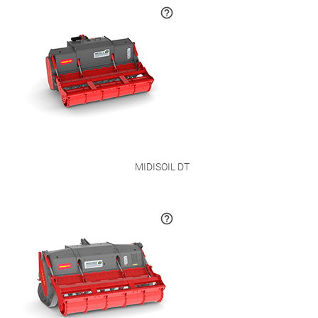
MIDISOIL DT