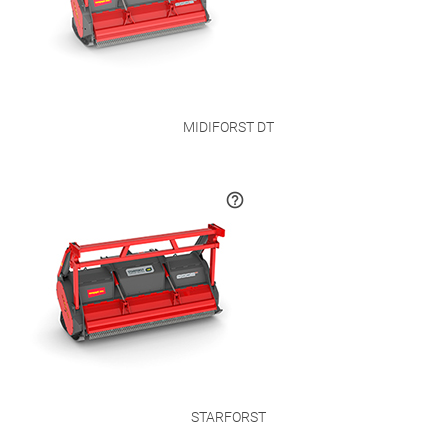
MIDIFORST DT
STARFORST