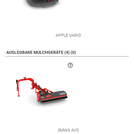
APPLE VARIO
AUSLEGBARE MULCHGERÄTE (4) (0)
SMWA AVS