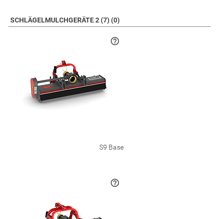
SCHLÄGELMULCHGERÄTE 2 (7) (0)
S9 Base