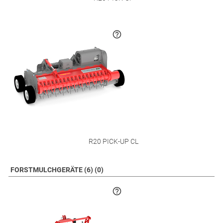
R20 PICK-UP CL
FORSTMULCHGERÄTE (6) (0)