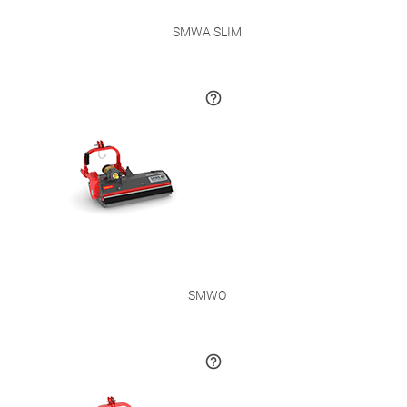
SMWA SLIM
SMWO