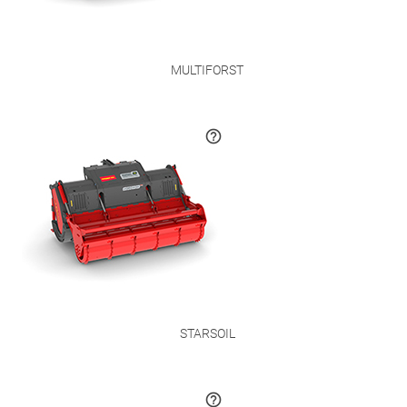
MULTIFORST
STARSOIL