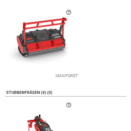
MAXIFORST
STUBBENFRÄSEN (6) (0)