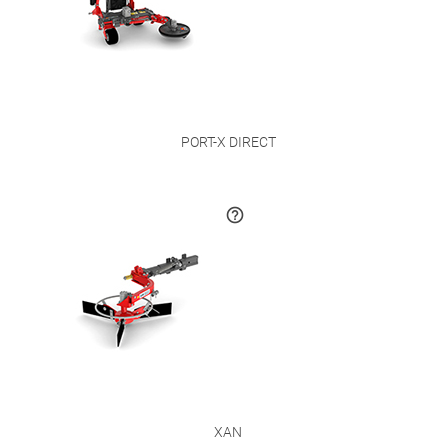
PORT-X DIRECT
XAN