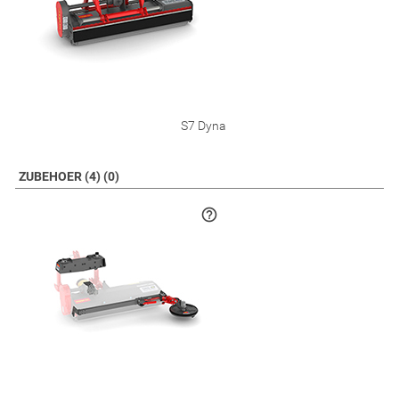
S7 Dyna
ZUBEHOER (4) (0)