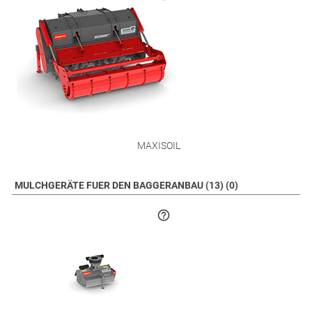
MAXISOIL
MULCHGERÄTE FUER DEN BAGGERANBAU (13) (0)