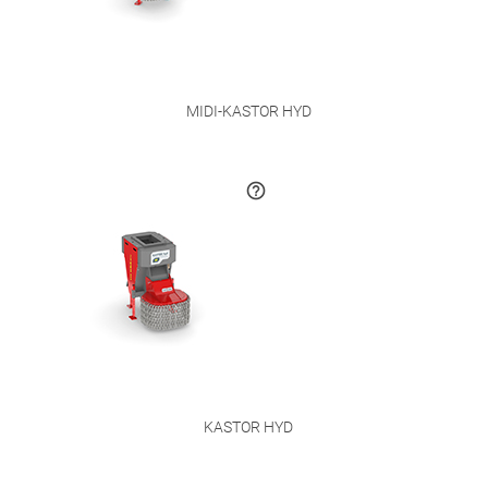
MIDI-KASTOR HYD
KASTOR HYD