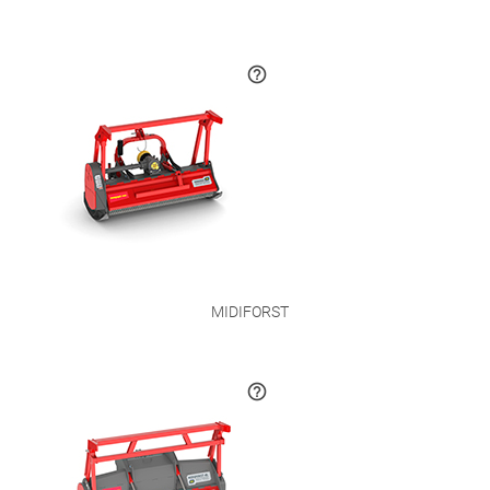
MIDIFORST